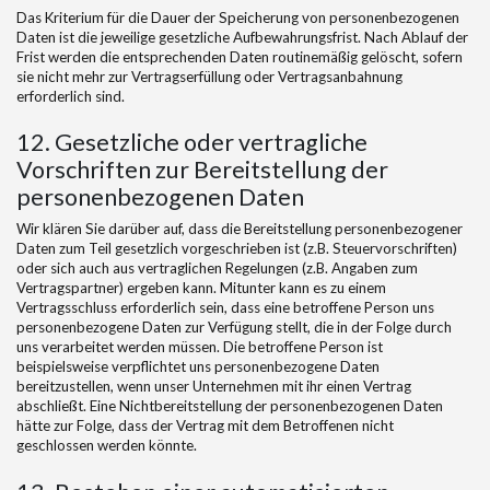
Das Kriterium für die Dauer der Speicherung von personenbezogenen
Daten ist die jeweilige gesetzliche Aufbewahrungsfrist. Nach Ablauf der
Frist werden die entsprechenden Daten routinemäßig gelöscht, sofern
sie nicht mehr zur Vertragserfüllung oder Vertragsanbahnung
erforderlich sind.
12. Gesetzliche oder vertragliche
Vorschriften zur Bereitstellung der
personenbezogenen Daten
Wir klären Sie darüber auf, dass die Bereitstellung personenbezogener
Daten zum Teil gesetzlich vorgeschrieben ist (z.B. Steuervorschriften)
oder sich auch aus vertraglichen Regelungen (z.B. Angaben zum
Vertragspartner) ergeben kann. Mitunter kann es zu einem
Vertragsschluss erforderlich sein, dass eine betroffene Person uns
personenbezogene Daten zur Verfügung stellt, die in der Folge durch
uns verarbeitet werden müssen. Die betroffene Person ist
beispielsweise verpflichtet uns personenbezogene Daten
bereitzustellen, wenn unser Unternehmen mit ihr einen Vertrag
abschließt. Eine Nichtbereitstellung der personenbezogenen Daten
hätte zur Folge, dass der Vertrag mit dem Betroffenen nicht
geschlossen werden könnte.