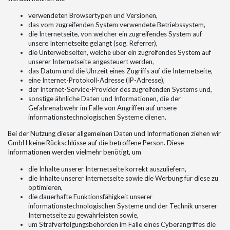
verwendeten Browsertypen und Versionen,
das vom zugreifenden System verwendete Betriebssystem,
die Internetseite, von welcher ein zugreifendes System auf
unsere Internetseite gelangt (sog. Referrer),
die Unterwebseiten, welche über ein zugreifendes System auf
unserer Internetseite angesteuert werden,
das Datum und die Uhrzeit eines Zugriffs auf die Internetseite,
eine Internet-Protokoll-Adresse (IP-Adresse),
der Internet-Service-Provider des zugreifenden Systems und,
sonstige ähnliche Daten und Informationen, die der
Gefahrenabwehr im Falle von Angriffen auf unsere
informationstechnologischen Systeme dienen.
Bei der Nutzung dieser allgemeinen Daten und Informationen ziehen wir
GmbH keine Rückschlüsse auf die betroffene Person. Diese
Informationen werden vielmehr benötigt, um
die Inhalte unserer Internetseite korrekt auszuliefern,
die Inhalte unserer Internetseite sowie die Werbung für diese zu
optimieren,
die dauerhafte Funktionsfähigkeit unserer
informationstechnologischen Systeme und der Technik unserer
Internetseite zu gewährleisten sowie,
um Strafverfolgungsbehörden im Falle eines Cyberangriffes die