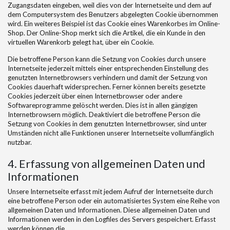
Zugangsdaten eingeben, weil dies von der Internetseite und dem auf
dem Computersystem des Benutzers abgelegten Cookie übernommen
wird. Ein weiteres Beispiel ist das Cookie eines Warenkorbes im Online-
Shop. Der Online-Shop merkt sich die Artikel, die ein Kunde in den
virtuellen Warenkorb gelegt hat, über ein Cookie.
Die betroffene Person kann die Setzung von Cookies durch unsere
Internetseite jederzeit mittels einer entsprechenden Einstellung des
genutzten Internetbrowsers verhindern und damit der Setzung von
Cookies dauerhaft widersprechen. Ferner können bereits gesetzte
Cookies jederzeit über einen Internetbrowser oder andere
Softwareprogramme gelöscht werden. Dies ist in allen gängigen
Internetbrowsern möglich. Deaktiviert die betroffene Person die
Setzung von Cookies in dem genutzten Internetbrowser, sind unter
Umständen nicht alle Funktionen unserer Internetseite vollumfänglich
nutzbar.
4. Erfassung von allgemeinen Daten und
Informationen
Unsere Internetseite erfasst mit jedem Aufruf der Internetseite durch
eine betroffene Person oder ein automatisiertes System eine Reihe von
allgemeinen Daten und Informationen. Diese allgemeinen Daten und
Informationen werden in den Logfiles des Servers gespeichert. Erfasst
werden können die