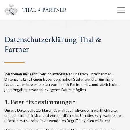
Datenschutzerklärung Thal &
Partner
Wir freuen uns sehr über Ihr Interesse an unserem Unternehmen.
Datenschutz hat einen besonders hohen Stellenwert für uns. Eine
Nutzung der Internetseiten von Thal & Partner ist grundsätzlich ohne
jede Angabe personenbezogener Daten möglich.
1. Begriffsbestimmungen
Unsere Datenschutzerklärung beruht auf folgenden Begrifflichkeiten
und soll einfach lesbar und verständlich sein. Um dies zu gewährleisten,
möchten wir vorab die verwendeten Begrifflichkeiten erläutern.