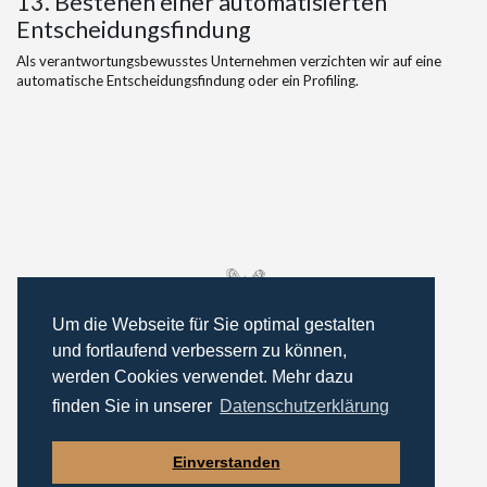
13. Bestehen einer automatisierten
Entscheidungsfindung
Als verantwortungsbewusstes Unternehmen verzichten wir auf eine
automatische Entscheidungsfindung oder ein Profiling.
Um die Webseite für Sie optimal gestalten
und fortlaufend verbessern zu können,
werden Cookies verwendet. Mehr dazu
finden Sie in unserer
Datenschutzerklärung
Einverstanden