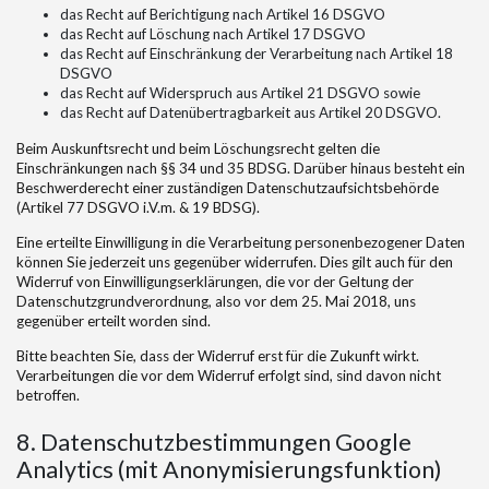
das Recht auf Berichtigung nach Artikel 16 DSGVO
das Recht auf Löschung nach Artikel 17 DSGVO
das Recht auf Einschränkung der Verarbeitung nach Artikel 18
DSGVO
das Recht auf Widerspruch aus Artikel 21 DSGVO sowie
das Recht auf Datenübertragbarkeit aus Artikel 20 DSGVO.
Beim Auskunftsrecht und beim Löschungsrecht gelten die
Einschränkungen nach §§ 34 und 35 BDSG. Darüber hinaus besteht ein
Beschwerderecht einer zuständigen Datenschutzaufsichtsbehörde
(Artikel 77 DSGVO i.V.m. & 19 BDSG).
Eine erteilte Einwilligung in die Verarbeitung personenbezogener Daten
können Sie jederzeit uns gegenüber widerrufen. Dies gilt auch für den
Widerruf von Einwilligungserklärungen, die vor der Geltung der
Datenschutzgrundverordnung, also vor dem 25. Mai 2018, uns
gegenüber erteilt worden sind.
Bitte beachten Sie, dass der Widerruf erst für die Zukunft wirkt.
Verarbeitungen die vor dem Widerruf erfolgt sind, sind davon nicht
betroffen.
8. Datenschutzbestimmungen Google
Analytics (mit Anonymisierungsfunktion)