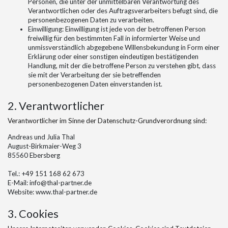
Personen, die unter der unmittelbaren Verantwortung des
Verantwortlichen oder des Auftragsverarbeiters befugt sind, die
personenbezogenen Daten zu verarbeiten.
Einwilligung: Einwilligung ist jede von der betroffenen Person
freiwillig für den bestimmten Fall in informierter Weise und
unmissverständlich abgegebene Willensbekundung in Form einer
Erklärung oder einer sonstigen eindeutigen bestätigenden
Handlung, mit der die betroffene Person zu verstehen gibt, dass
sie mit der Verarbeitung der sie betreffenden
personenbezogenen Daten einverstanden ist.
2. Verantwortlicher
Verantwortlicher im Sinne der Datenschutz-Grundverordnung sind:
Andreas und Julia Thal
August-Birkmaier-Weg 3
85560 Ebersberg
Tel.: +49 151 168 62 673
E-Mail: info@thal-partner.de
Website: www.thal-partner.de
3. Cookies