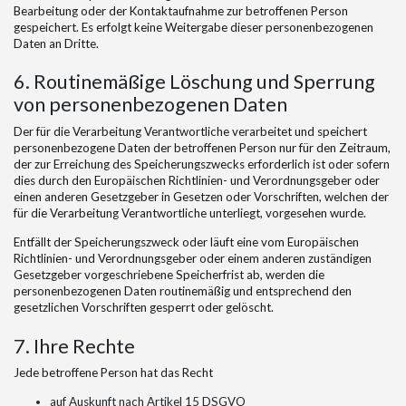
Bearbeitung oder der Kontaktaufnahme zur betroffenen Person
gespeichert. Es erfolgt keine Weitergabe dieser personenbezogenen
Daten an Dritte.
6. Routinemäßige Löschung und Sperrung
von personenbezogenen Daten
Der für die Verarbeitung Verantwortliche verarbeitet und speichert
personenbezogene Daten der betroffenen Person nur für den Zeitraum,
der zur Erreichung des Speicherungszwecks erforderlich ist oder sofern
dies durch den Europäischen Richtlinien- und Verordnungsgeber oder
einen anderen Gesetzgeber in Gesetzen oder Vorschriften, welchen der
für die Verarbeitung Verantwortliche unterliegt, vorgesehen wurde.
Entfällt der Speicherungszweck oder läuft eine vom Europäischen
Richtlinien- und Verordnungsgeber oder einem anderen zuständigen
Gesetzgeber vorgeschriebene Speicherfrist ab, werden die
personenbezogenen Daten routinemäßig und entsprechend den
gesetzlichen Vorschriften gesperrt oder gelöscht.
7. Ihre Rechte
Jede betroffene Person hat das Recht
auf Auskunft nach Artikel 15 DSGVO