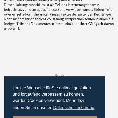
4. Rechtswirksamkeit dieses Haftungsausschlusses
Dieser Haftungsausschluss ist als Teil des Internetangebotes zu
betrachten, von dem aus auf diese Seite verwiesen wurde. Sofern Teile
oder einzelne Formulierungen dieses Textes der geltenden Rechtslage
nicht, nicht mehr oder nicht vollständig entsprechen sollten, bleiben die
übrigen Teile des Dokumentes in ihrem Inhalt und ihrer Gültigkeit davon
unberührt.
Um die Webseite für Sie optimal gestalten
und fortlaufend verbessern zu können,
werden Cookies verwendet. Mehr dazu
finden Sie in unserer
Datenschutzerklärung